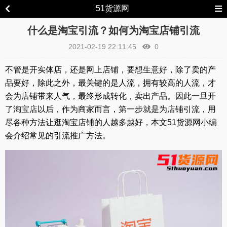
51货源网
什么是淘宝引流？如何为淘宝店铺引流
2021-02-19 22:11:45
0
不管是开实体店，还是网上店铺，要想生意好，除了卖的产
品要好，除此之外，最关键的是人流，拥有较高的人流，才
会为店铺带来人气，最终形成转化，卖出产品。因此一旦开
了淘宝店以后，作为商家而言，第一步就是为店铺引流，用
尽各种方法让逛淘宝店铺的人越多越好，本文51货源网小编
会介绍常见的引流推广方法。