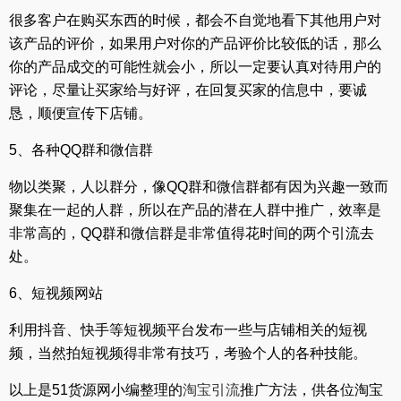
很多客户在购买东西的时候，都会不自觉地看下其他用户对
该产品的评价，如果用户对你的产品评价比较低的话，那么
你的产品成交的可能性就会小，所以一定要认真对待用户的
评论，尽量让买家给与好评，在回复买家的信息中，要诚
恳，顺便宣传下店铺。
5、各种QQ群和微信群
物以类聚，人以群分，像QQ群和微信群都有因为兴趣一致而
聚集在一起的人群，所以在产品的潜在人群中推广，效率是
非常高的，QQ群和微信群是非常值得花时间的两个引流去
处。
6、短视频网站
利用抖音、快手等短视频平台发布一些与店铺相关的短视
频，当然拍短视频得非常有技巧，考验个人的各种技能。
以上是51货源网小编整理的
淘宝引流
推广方法，供各位淘宝