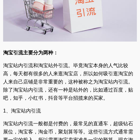
淘宝引流主要分为两种：
淘宝站内引流和淘宝站外引流。毕竟淘宝本身的人气比较
高，每天都有很多的人来逛淘宝店，所以如何吸引逛淘宝的
人来自己店铺是非常重要的，这种被称之为淘宝站内引流。
除了淘宝站内引流，还有一种是站外的，比如通过百度，贴
吧，知乎，小红书，抖音等平台招揽来的买家。
1、淘宝站内引流
淘宝站内引流一般都是付费的，最常见的直通车，超级钻石
展位，淘宝客，淘金币，聚划算等等。这些引流方式通常需
要一定的投入，所以需要淘宝卖家准备一定的预算。现在淘