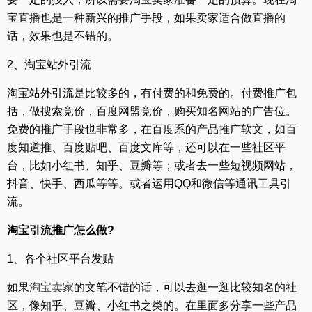
宝直播也是一种新兴的推广手段，如果卖家适合做直播的
话，效果也是不错的。
2、淘宝站外引流
淘宝站外引流是比较多的，有付费的和免费的。付费推广包
括，做搜索竞价，百度网盟竞价，购买知名网站的广告位。
免费的推广手段也非常多，在百度系的产品推广软文，如百
度知道推、百度贴吧、百度文库等，还可以在一些社区平
台，比如小红书、知乎、豆瓣等；或者去一些短视频网站，
抖音、快手、西瓜等等。或者运用QQ和微信等通讯工具引
流。
淘宝引流推广怎么做?
1、各个社区平台发贴
如果
淘宝卖家
的文笔不错的话，可以去逛一逛比较知名的社
区，像知乎、豆瓣、小红书之类的。在里面多分享一些产品