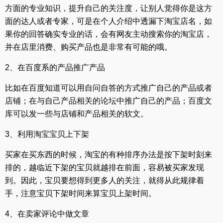
方面的专业知识，提升自己的关注度，让别人觉得你是这方
面的达人或者专家，可是在个人介绍中透漏下淘宝店名，如
果你的回答确实专业的话，会有网友主动搜索你的淘宝店，
并在店里消费、购买产品也是非常有可能的哦。
2、在百度系的产品推广产品
比如在百度知道可以用自问自答的方式推广自己的产品或者
店铺；在与自己产品相关的论坛中推广自己的产品；百度文
库可以发一些与店铺和产品相关的软文。
3、利用淘宝宝贝上下架
买家在买东西的时候，淘宝的有种排序办法是按下架时刻来
排的，越临近下架的宝贝就越排在前面，容易被买家发现
到。因此，宝贝要想得到更多人的关注，就得从此规律着
手，注意宝贝下架时间来算宝贝上架时间。
4、在卖家评论中做文章