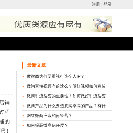
最新文章
做微商为何要重视打造个人IP？
做淘宝短视频有前途么？做短视频如何宣传
微商引流裂变的重要性！如何做好引流裂变
店铺
微商产品为什么要选复购率高的产品？有什
过程
网红微商应该如何经营？
铺的
如何提高微商信任度？
吧！