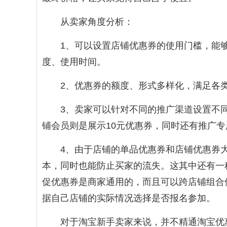
从卖家角度分析：
1、可以设置店铺优惠券的使用门槛，能
度、使用时间。
2、优惠券的额度、形式多样化，满足各
3、卖家可以针对不同的推广渠道设置不
铺会员则是展示10元优惠券，同时还有推广
4、由于店铺的单品优惠券和店铺优惠券
本，同时也能防止买家的流失。这其中还有一
促优惠券是商家通用的，而且可以跨店铺组合
据自己店铺的实际情况选择是否报名参加。
对于淘宝新手卖家来说，并不精通淘宝优