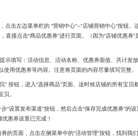
，点击左边菜单栏的 “营销中心”--“店铺营销中心”按钮。
”，直接点击“商品优惠券”进行页面。（因为“店铺优惠券”
页面提示填写：活动信息、活动名称、优惠券面值、共计发
以使用优惠券等内容。注意将页面的内容尽量填写完整。
贝” 按钮，进入“选择商品”页面。这时候店铺的所有宝贝
宝贝。
步“设置发布渠道”按钮，然后点击“保存完成优惠券”的设
铺优惠券设置已完成！
惠券的页面，点击左侧菜单中的“活动管理”按钮，找到我