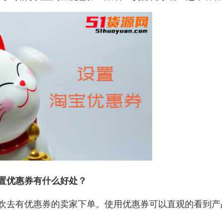
置优惠券有什么好处？
欢去有优惠券的卖家下单。使用优惠券可以直观的看到产