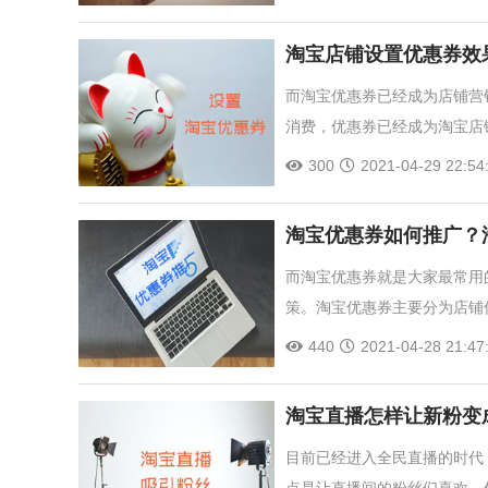
淘宝店铺设置优惠券效
而淘宝优惠券已经成为店铺营
消费，优惠券已经成为淘宝店
300
2021-04-29 22:54
淘宝优惠券如何推广？
而淘宝优惠券就是大家最常用
策。淘宝优惠券主要分为店铺
440
2021-04-28 21:47
淘宝直播怎样让新粉变
目前已经进入全民直播的时代
点是让直播间的粉丝们喜欢，