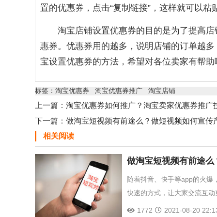
置的优惠券，点击“复制链接”，这样就可以
淘宝店铺设置优惠券的目的是为了提高店
惠券。优惠券用的越多，说明店铺的订单越多
宝设置优惠券的方法，希望对各位卖家有帮助
标签：
淘宝优惠券
淘宝优惠券推广
淘宝店铺
上一篇：
淘宝优惠券如何推广？淘宝卖家优惠券推广
下一篇：
做淘宝短视频有前途么？做短视频如何宣传
相关阅读
做淘宝短视频有前途么
随着抖音、快手等app的火
快速的方式，让大家交流互动
1772
2021-08-20 22:1