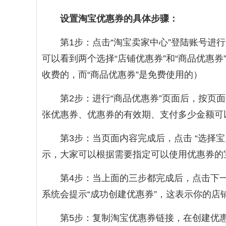
设置淘宝优惠券的具体步骤：
第1步：点击“淘宝卖家中心”登陆账号进行
可以看到两个选择“店铺优惠券”和“商品优惠券
收费的，而“商品优惠券”是免费使用的）
第2步：进行“商品优惠券”页面后，按
张优惠券、优惠券的有效期、支付多少金额可
第3步：当页面内容完成后，点击 “选择宝
示，大家可以根据需要指定可以使用优惠券的
第4步：当上面的三步都完成后，点击下一
系统会提示“成功创建优惠券”，这表示你的店
第5步：复制淘宝优惠券链接，在创建优