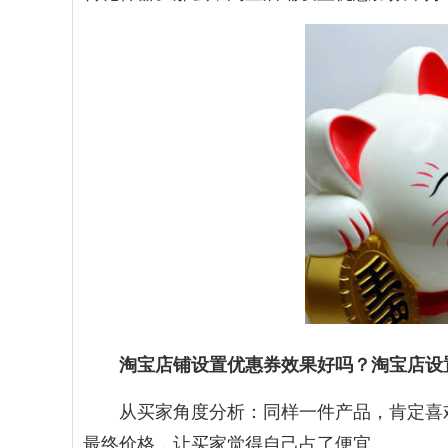
淘宝店铺设置优惠券效果好吗？淘宝店设
从买家角度分析：同样一件产品，肯定喜
最终价格，让买家觉得自己占了便宜。