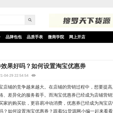
子
品牌包包
品质手表
微商学院
网上开店
券效果好吗？如何设置淘宝优惠券
21-04-29 22:54:54
宝店铺的竞争越来越大。在店铺的营销过程中，想要提高
格、差异化的服务着手。而淘宝优惠券已经成为店铺营销
买家的购买欲，更容易冲动消费，优惠券已经成为淘宝店
吗？如何设置淘宝优惠券？跟着51货源网小编一起来看看