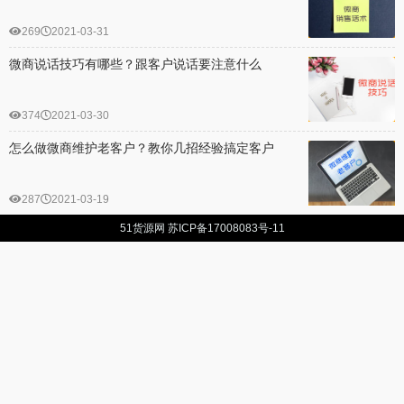
269
2021-03-31
微商说话技巧有哪些？跟客户说话要注意什么
374
2021-03-30
怎么做微商维护老客户？教你几招经验搞定客户
287
2021-03-19
51货源网
苏ICP备17008083号-11